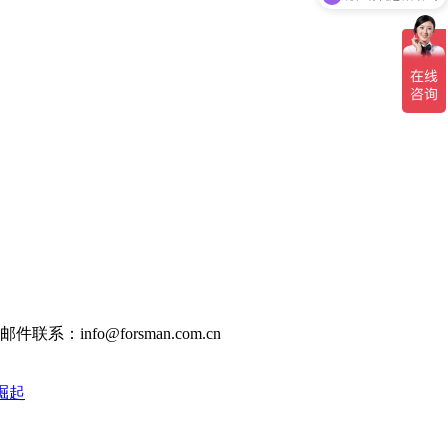
邮件联系：info@forsman.com.cn
崛起