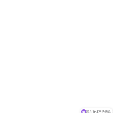
现在有优惠活动吗