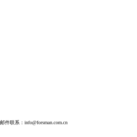
邮件联系：info@forsman.com.cn