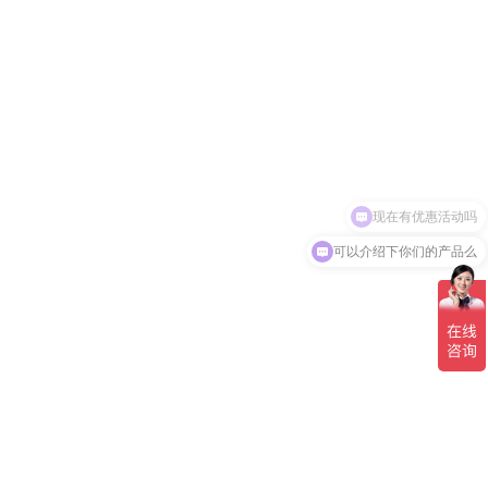
现在有优惠活动吗
可以介绍下你们的产品么